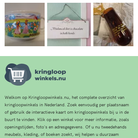
Vorige
Volg
Welkom op Kringloopwinkels.nu, het complete overzicht van
kringloopwinkels in Nederland. Zoek eenvoudig per plaatsnaam
of gebruik de interactieve kaart om kringloopwinkels bij u in de
buurt te vinden. Klik op een winkel voor meer informatie, zoals
openingstijden, foto's en adresgegevens. Of u nu tweedehands
meubels, kleding, of boeken zoekt, wij helpen u duurzaam