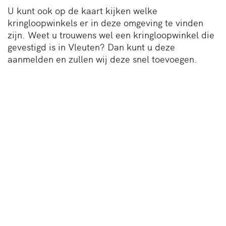
U kunt ook op de kaart kijken welke
kringloopwinkels er in deze omgeving te vinden
zijn. Weet u trouwens wel een kringloopwinkel die
gevestigd is in Vleuten? Dan kunt u deze
aanmelden en zullen wij deze snel toevoegen.