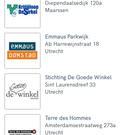
Diependaalsedijk 120a
Maarssen
Emmaus Parkwijk
Ab Harrewijnstraat 18
Utrecht
Stichting De Goede Winkel
Sint Laurensdreef 33
Utrecht
Terre des Hommes
Amsterdamsestraatweg 273a
Utrecht