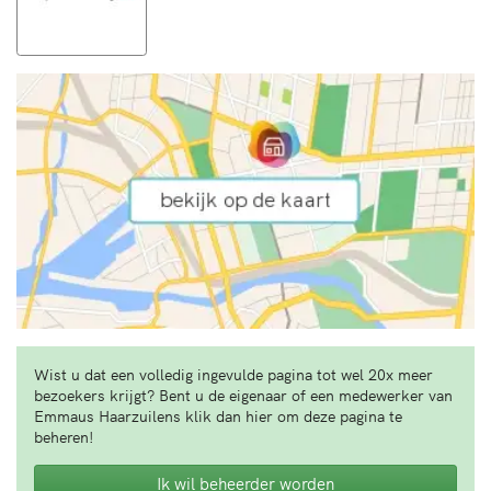
Wist u dat een volledig ingevulde pagina tot wel 20x meer
bezoekers krijgt? Bent u de eigenaar of een medewerker van
Emmaus Haarzuilens klik dan hier om deze pagina te
beheren!
Ik wil beheerder worden