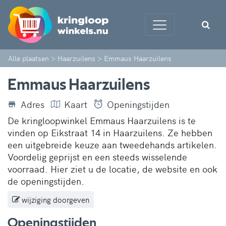
Alle plaatsen
>
Haarzuilens
>
Emmaus Haarzuilens
Emmaus Haarzuilens
Adres
Kaart
Openingstijden
De kringloopwinkel Emmaus Haarzuilens is te
vinden op Eikstraat 14 in Haarzuilens. Ze hebben
een uitgebreide keuze aan tweedehands artikelen.
Voordelig geprijst en een steeds wisselende
voorraad. Hier ziet u de locatie, de website en ook
de openingstijden.
wijziging doorgeven
Openingstijden