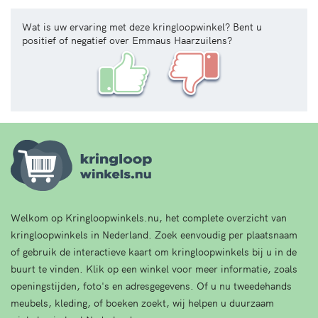
Wat is uw ervaring met deze kringloopwinkel? Bent u
positief of negatief over Emmaus Haarzuilens?
Welkom op Kringloopwinkels.nu, het complete overzicht van
kringloopwinkels in Nederland. Zoek eenvoudig per plaatsnaam
of gebruik de interactieve kaart om kringloopwinkels bij u in de
buurt te vinden. Klik op een winkel voor meer informatie, zoals
openingstijden, foto's en adresgegevens. Of u nu tweedehands
meubels, kleding, of boeken zoekt, wij helpen u duurzaam