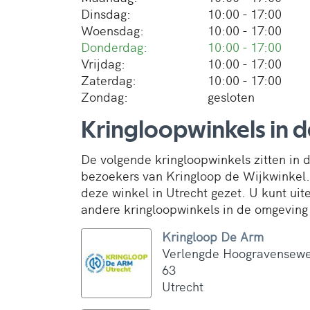
Dinsdag:
10:00 - 17:00
Woensdag:
10:00 - 17:00
Donderdag:
10:00 - 17:00
Vrijdag:
10:00 - 17:00
Zaterdag:
10:00 - 17:00
Zondag:
gesloten
Kringloopwinkels in 
De volgende kringloopwinkels zitten in
bezoekers van Kringloop de Wijkwinkel
deze winkel in Utrecht gezet. U kunt ui
andere kringloopwinkels in de omgeving 
Kringloop De Arm
Verlengde Hoogravensew
63
Utrecht