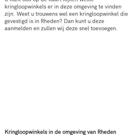
kringloopwinkels er in deze omgeving te vinden
zijn. Weet u trouwens wel een kringloopwinkel die
gevestigd is in Rheden? Dan kunt u deze
aanmelden en zullen wij deze snel toevoegen.
Kringloopwinkels in de omgeving van Rheden