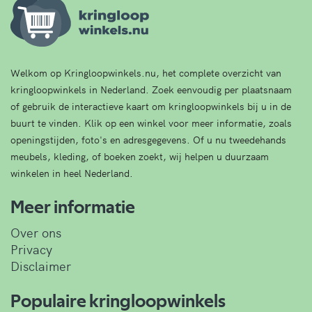
Welkom op Kringloopwinkels.nu, het complete overzicht van
kringloopwinkels in Nederland. Zoek eenvoudig per plaatsnaam
of gebruik de interactieve kaart om kringloopwinkels bij u in de
buurt te vinden. Klik op een winkel voor meer informatie, zoals
openingstijden, foto's en adresgegevens. Of u nu tweedehands
meubels, kleding, of boeken zoekt, wij helpen u duurzaam
winkelen in heel Nederland.
Meer informatie
Over ons
Privacy
Disclaimer
Populaire kringloopwinkels