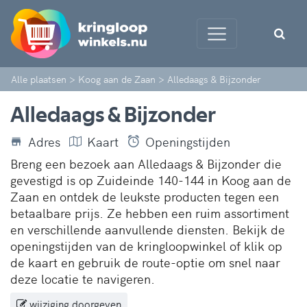
Alle plaatsen
>
Koog aan de Zaan
>
Alledaags & Bijzonder
Alledaags & Bijzonder
Adres
Kaart
Openingstijden
Breng een bezoek aan Alledaags & Bijzonder die
gevestigd is op Zuideinde 140-144 in Koog aan de
Zaan en ontdek de leukste producten tegen een
betaalbare prijs. Ze hebben een ruim assortiment
en verschillende aanvullende diensten. Bekijk de
openingstijden van de kringloopwinkel of klik op
de kaart en gebruik de route-optie om snel naar
deze locatie te navigeren.
wijziging doorgeven