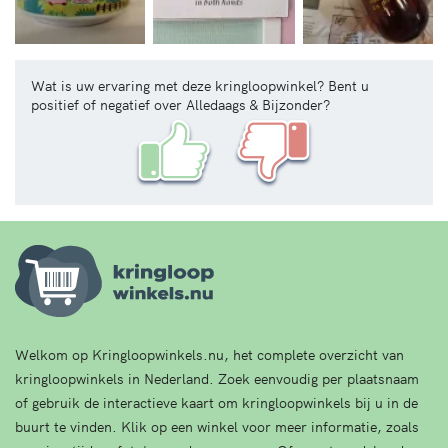
Wat is uw ervaring met deze kringloopwinkel? Bent u
positief of negatief over Alledaags & Bijzonder?
Welkom op Kringloopwinkels.nu, het complete overzicht van
kringloopwinkels in Nederland. Zoek eenvoudig per plaatsnaam
of gebruik de interactieve kaart om kringloopwinkels bij u in de
buurt te vinden. Klik op een winkel voor meer informatie, zoals