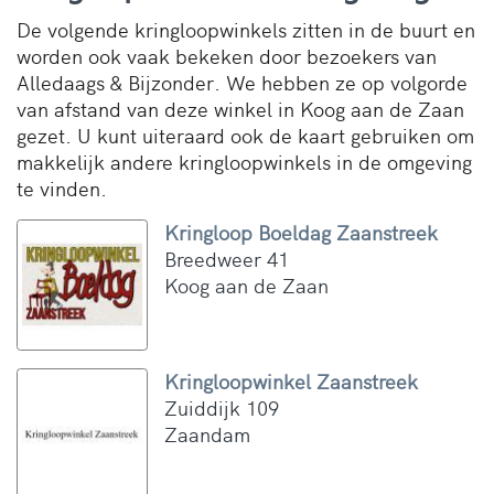
De volgende kringloopwinkels zitten in de buurt en
worden ook vaak bekeken door bezoekers van
Alledaags & Bijzonder. We hebben ze op volgorde
van afstand van deze winkel in Koog aan de Zaan
gezet. U kunt uiteraard ook de kaart gebruiken om
makkelijk andere kringloopwinkels in de omgeving
te vinden.
Kringloop Boeldag Zaanstreek
Breedweer 41
Koog aan de Zaan
Kringloopwinkel Zaanstreek
Zuiddijk 109
Zaandam