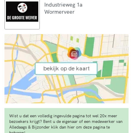
Industrieweg 1a
Wormerveer
Wist u dat een volledig ingevulde pagina tot wel 20x meer
bezoekers krijgt? Bent u de eigenaar of een medewerker van
Alledaags & Bijzonder klik dan hier om deze pagina te
beheren!