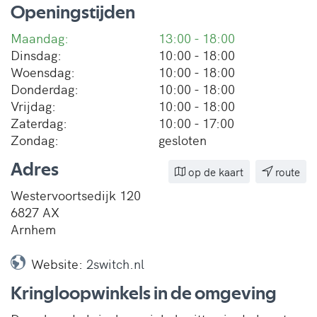
Openingstijden
Maandag:
13:00 - 18:00
Dinsdag:
10:00 - 18:00
Woensdag:
10:00 - 18:00
Donderdag:
10:00 - 18:00
Vrijdag:
10:00 - 18:00
Zaterdag:
10:00 - 17:00
Zondag:
gesloten
Adres
op de kaart
route
Westervoortsedijk 120
6827 AX
Arnhem
Website:
2switch.nl
Kringloopwinkels in de omgeving