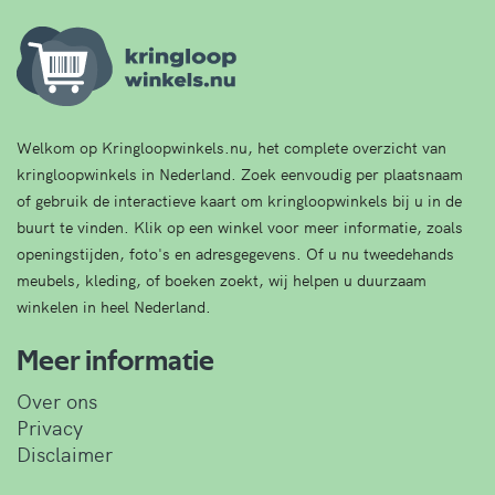
Welkom op Kringloopwinkels.nu, het complete overzicht van
kringloopwinkels in Nederland. Zoek eenvoudig per plaatsnaam
of gebruik de interactieve kaart om kringloopwinkels bij u in de
buurt te vinden. Klik op een winkel voor meer informatie, zoals
openingstijden, foto's en adresgegevens. Of u nu tweedehands
meubels, kleding, of boeken zoekt, wij helpen u duurzaam
winkelen in heel Nederland.
Meer informatie
Over ons
Privacy
Disclaimer