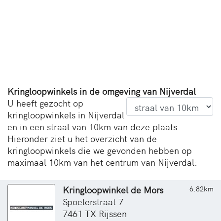
Kringloopwinkels in de omgeving van Nijverdal
U heeft gezocht op
kringloopwinkels in Nijverdal
en in een straal van 10km van deze plaats.
Hieronder ziet u het overzicht van de
kringloopwinkels die we gevonden hebben op
maximaal 10km van het centrum van Nijverdal:
Kringloopwinkel de Mors
6.82km
Spoelerstraat 7
7461 TX Rijssen