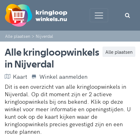
Alle plaatsen
>
Nijverdal
Alle kringloopwinkels
Alle plaatsen
in Nijverdal
Kaart
Winkel aanmelden
Dit is een overzicht van alle kringloopwinkels in
Nijverdal. Op dit moment zijn er 2 actieve
kringloopwinkels bij ons bekend. Klik op deze
winkel voor meer informatie en openingstijden. U
kunt ook op de kaart kijken waar de
kringloopwinkels precies gevestigd zijn en een
route plannen.