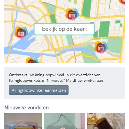
Ontbreekt uw kringloopwinkel in dit overzicht van
Kringloopwinkels in Nijverdal? Meldt uw winkel aan:
Kringloopwinkel aanmelden
Nieuwste vondsten