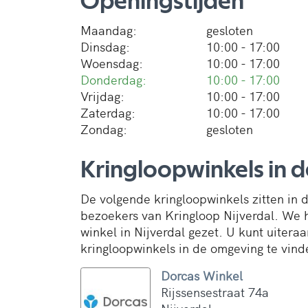
Openingstijden
Maandag:
gesloten
Dinsdag:
10:00 - 17:00
Woensdag:
10:00 - 17:00
Donderdag:
10:00 - 17:00
Vrijdag:
10:00 - 17:00
Zaterdag:
10:00 - 17:00
Zondag:
gesloten
Kringloopwinkels in 
De volgende kringloopwinkels zitten in
bezoekers van Kringloop Nijverdal. We 
winkel in Nijverdal gezet. U kunt uiter
kringloopwinkels in de omgeving te vind
Dorcas Winkel
Rijssensestraat 74a