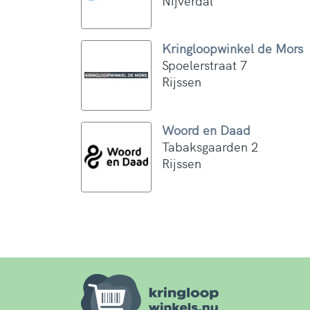
Nijverdal
Kringloopwinkel de Mors
Spoelerstraat 7
Rijssen
Woord en Daad
Tabaksgaarden 2
Rijssen