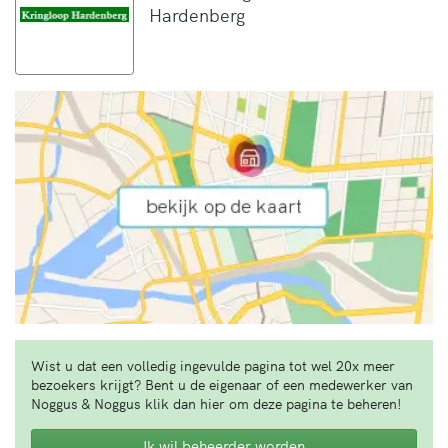
Hardenberg
Wist u dat een volledig ingevulde pagina tot wel 20x meer
bezoekers krijgt? Bent u de eigenaar of een medewerker van
Noggus & Noggus klik dan hier om deze pagina te beheren!
Ik wil beheerder worden