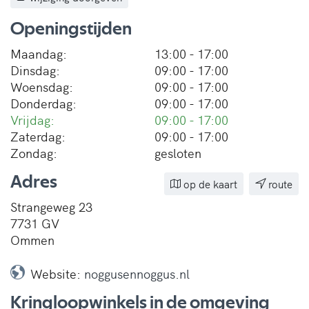
Openingstijden
Maandag:
13:00 - 17:00
Dinsdag:
09:00 - 17:00
Woensdag:
09:00 - 17:00
Donderdag:
09:00 - 17:00
Vrijdag:
09:00 - 17:00
Zaterdag:
09:00 - 17:00
Zondag:
gesloten
Adres
op de kaart
route
Strangeweg 23
7731 GV
Ommen
Website:
noggusennoggus.nl
Kringloopwinkels in de omgeving