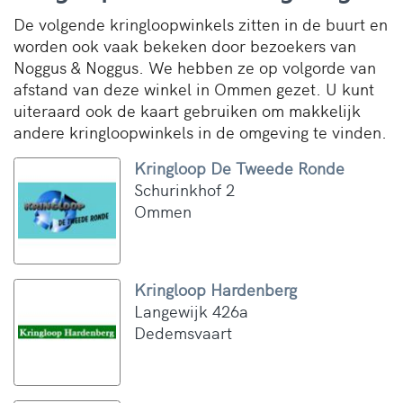
De volgende kringloopwinkels zitten in de buurt en
worden ook vaak bekeken door bezoekers van
Noggus & Noggus. We hebben ze op volgorde van
afstand van deze winkel in Ommen gezet. U kunt
uiteraard ook de kaart gebruiken om makkelijk
andere kringloopwinkels in de omgeving te vinden.
Kringloop De Tweede Ronde
Schurinkhof 2
Ommen
Kringloop Hardenberg
Langewijk 426a
Dedemsvaart