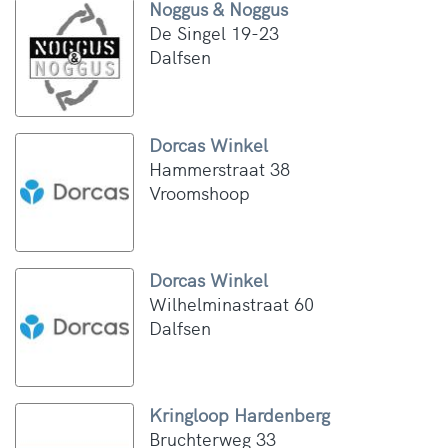
Noggus & Noggus
De Singel 19-23
Dalfsen
Dorcas Winkel
Hammerstraat 38
Vroomshoop
Dorcas Winkel
Wilhelminastraat 60
Dalfsen
Kringloop Hardenberg
Bruchterweg 33