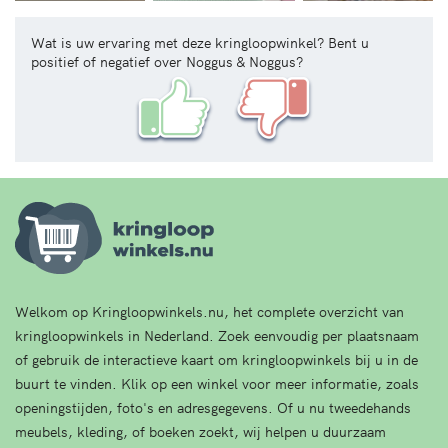
Wat is uw ervaring met deze kringloopwinkel? Bent u
positief of negatief over Noggus & Noggus?
Welkom op Kringloopwinkels.nu, het complete overzicht van
kringloopwinkels in Nederland. Zoek eenvoudig per plaatsnaam
of gebruik de interactieve kaart om kringloopwinkels bij u in de
buurt te vinden. Klik op een winkel voor meer informatie, zoals
openingstijden, foto's en adresgegevens. Of u nu tweedehands
meubels, kleding, of boeken zoekt, wij helpen u duurzaam