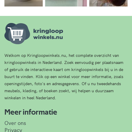
Welkom op Kringloopwinkels.nu, het complete overzicht van
kringloopwinkels in Nederland. Zoek eenvoudig per plaatsnaam
of gebruik de interactieve kaart om kringloopwinkels bij u in de
buurt te vinden. Klik op een winkel voor meer informatie, zoals
openingstijden, foto's en adresgegevens. Of u nu tweedehands
meubels, kleding, of boeken zoekt, wij helpen u duurzaam
winkelen in heel Nederland.
Meer informatie
Over ons
Privacy