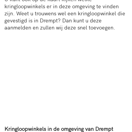
kringloopwinkels er in deze omgeving te vinden
zijn. Weet u trouwens wel een kringloopwinkel die
gevestigd is in Drempt? Dan kunt u deze
aanmelden en zullen wij deze snel toevoegen.
Kringloopwinkels in de omgeving van Drempt