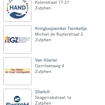
Kolenstraat 17-21
Zutphen
Kringloopwinkel Twinkeltje
Michiel de Ruyterstraat 2
Zutphen
Van Allerlei
Gerritsenweg 4
Zutphen
2Switch
Skagerrakstraat 1a
Zutphen