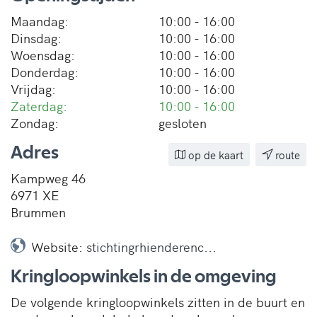
Maandag:
10:00 - 16:00
Dinsdag:
10:00 - 16:00
Woensdag:
10:00 - 16:00
Donderdag:
10:00 - 16:00
Vrijdag:
10:00 - 16:00
Zaterdag:
10:00 - 16:00
Zondag:
gesloten
Adres
op de kaart
route
Kampweg 46
6971 XE
Brummen
Website:
stichtingrhienderenc...
Kringloopwinkels in de omgeving
De volgende kringloopwinkels zitten in de buurt en