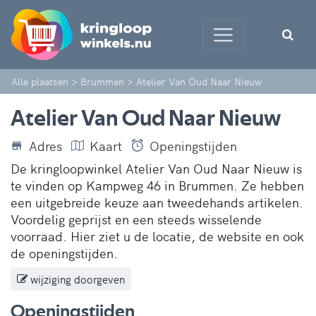
Alle plaatsen
>
Brummen
>
Atelier Van Oud Naar Nieuw
Atelier Van Oud Naar Nieuw
Adres
Kaart
Openingstijden
De kringloopwinkel Atelier Van Oud Naar Nieuw is
te vinden op Kampweg 46 in Brummen. Ze hebben
een uitgebreide keuze aan tweedehands artikelen.
Voordelig geprijst en een steeds wisselende
voorraad. Hier ziet u de locatie, de website en ook
de openingstijden.
wijziging doorgeven
Openingstijden