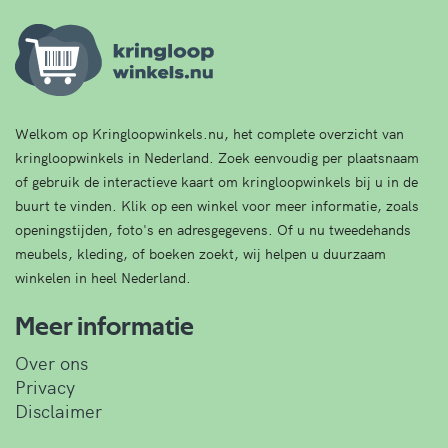
Welkom op Kringloopwinkels.nu, het complete overzicht van
kringloopwinkels in Nederland. Zoek eenvoudig per plaatsnaam
of gebruik de interactieve kaart om kringloopwinkels bij u in de
buurt te vinden. Klik op een winkel voor meer informatie, zoals
openingstijden, foto's en adresgegevens. Of u nu tweedehands
meubels, kleding, of boeken zoekt, wij helpen u duurzaam
winkelen in heel Nederland.
Meer informatie
Over ons
Privacy
Disclaimer