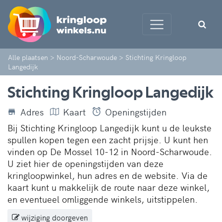
Alle plaatsen
>
Noord-Scharwoude
>
Stichting Kringloop
Langedijk
Stichting Kringloop Langedijk
Adres
Kaart
Openingstijden
Bij Stichting Kringloop Langedijk kunt u de leukste
spullen kopen tegen een zacht prijsje. U kunt hen
vinden op De Mossel 10-12 in Noord-Scharwoude.
U ziet hier de openingstijden van deze
kringloopwinkel, hun adres en de website. Via de
kaart kunt u makkelijk de route naar deze winkel,
en eventueel omliggende winkels, uitstippelen.
wijziging doorgeven