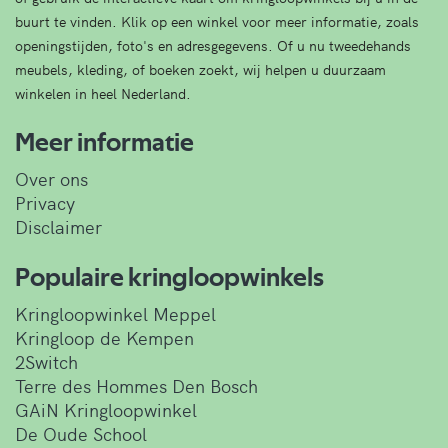
buurt te vinden. Klik op een winkel voor meer informatie, zoals
openingstijden, foto's en adresgegevens. Of u nu tweedehands
meubels, kleding, of boeken zoekt, wij helpen u duurzaam
winkelen in heel Nederland.
Meer informatie
Over ons
Privacy
Disclaimer
Populaire kringloopwinkels
Kringloopwinkel Meppel
Kringloop de Kempen
2Switch
Terre des Hommes Den Bosch
GAiN Kringloopwinkel
De Oude School