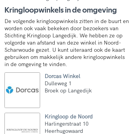
Kringloopwinkels in de omgeving
De volgende kringloopwinkels zitten in de buurt en
worden ook vaak bekeken door bezoekers van
Stichting Kringloop Langedijk. We hebben ze op
volgorde van afstand van deze winkel in Noord-
Scharwoude gezet. U kunt uiteraard ook de kaart
gebruiken om makkelijk andere kringloopwinkels
in de omgeving te vinden.
Dorcas Winkel
Dulleweg 1
Broek op Langedijk
Kringloop de Noord
Harlingerstraat 10
Heerhugowaard