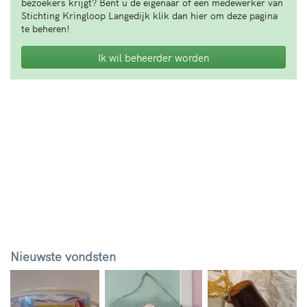
bezoekers krijgt? Bent u de eigenaar of een medewerker van
Stichting Kringloop Langedijk klik dan hier om deze pagina
te beheren!
Ik wil beheerder worden
Nieuwste vondsten