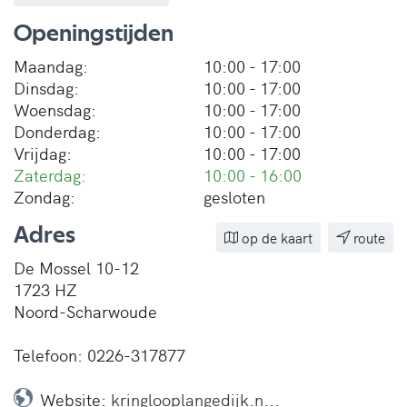
Openingstijden
Maandag:
10:00 - 17:00
Dinsdag:
10:00 - 17:00
Woensdag:
10:00 - 17:00
Donderdag:
10:00 - 17:00
Vrijdag:
10:00 - 17:00
Zaterdag:
10:00 - 16:00
Zondag:
gesloten
Adres
op de kaart
route
De Mossel 10-12
1723 HZ
Noord-Scharwoude
Telefoon: 0226-317877
Website:
kringlooplangedijk.n...