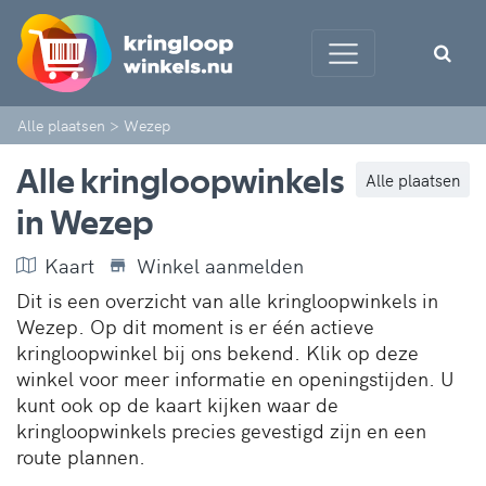
Alle plaatsen
>
Wezep
Alle kringloopwinkels
Alle plaatsen
in Wezep
Kaart
Winkel aanmelden
Dit is een overzicht van alle kringloopwinkels in
Wezep. Op dit moment is er één actieve
kringloopwinkel bij ons bekend. Klik op deze
winkel voor meer informatie en openingstijden. U
kunt ook op de kaart kijken waar de
kringloopwinkels precies gevestigd zijn en een
route plannen.