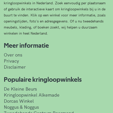
kringloopwinkels in Nederland. Zoek eenvoudig per plaatsnaam
of gebruik de interactieve kaart om kringloopwinkels bij u in de
buurt te vinden. Klik op een winkel voor meer informatie, zoals
openingstijden, foto's en adresgegevens. Of u nu tweedehands
meubels, kleding, of boeken zoekt, wij helpen u duurzaam
winkelen in heel Nederland.
Meer informatie
Over ons
Privacy
Disclaimer
Populaire kringloopwinkels
De Kleine Beurs
Kringloopwinkel Alkemade
Dorcas Winkel
Noggus & Noggus
Tweedehands Centrum Roermond