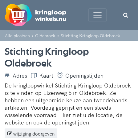
Alle plaatsen
>
Oldebroek
>
Stichting Kringloop Oldebroek
Stichting Kringloop
Oldebroek
Adres
Kaart
Openingstijden
De kringloopwinkel Stichting Kringloop Oldebroek
is te vinden op Elzenweg 5 in Oldebroek. Ze
hebben een uitgebreide keuze aan tweedehands
artikelen. Voordelig geprijst en een steeds
wisselende voorraad. Hier ziet u de locatie, de
website en ook de openingstijden.
wijziging doorgeven