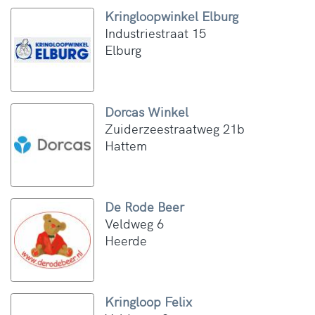
Kringloopwinkel Elburg
Industriestraat 15
Elburg
Dorcas Winkel
Zuiderzeestraatweg 21b
Hattem
De Rode Beer
Veldweg 6
Heerde
Kringloop Felix