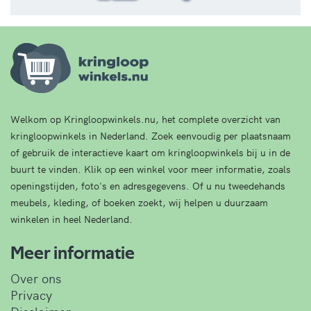
Welkom op Kringloopwinkels.nu, het complete overzicht van
kringloopwinkels in Nederland. Zoek eenvoudig per plaatsnaam
of gebruik de interactieve kaart om kringloopwinkels bij u in de
buurt te vinden. Klik op een winkel voor meer informatie, zoals
openingstijden, foto's en adresgegevens. Of u nu tweedehands
meubels, kleding, of boeken zoekt, wij helpen u duurzaam
winkelen in heel Nederland.
Meer informatie
Over ons
Privacy