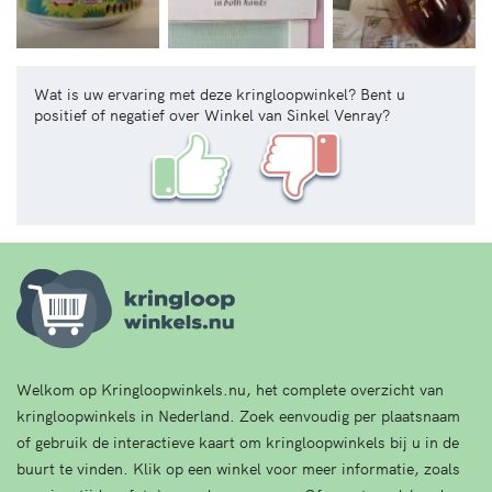
Wat is uw ervaring met deze kringloopwinkel? Bent u
positief of negatief over Winkel van Sinkel Venray?
Welkom op Kringloopwinkels.nu, het complete overzicht van
kringloopwinkels in Nederland. Zoek eenvoudig per plaatsnaam
of gebruik de interactieve kaart om kringloopwinkels bij u in de
buurt te vinden. Klik op een winkel voor meer informatie, zoals