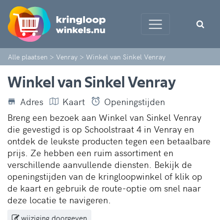
Alle plaatsen
>
Venray
>
Winkel van Sinkel Venray
Winkel van Sinkel Venray
Adres
Kaart
Openingstijden
Breng een bezoek aan Winkel van Sinkel Venray
die gevestigd is op Schoolstraat 4 in Venray en
ontdek de leukste producten tegen een betaalbare
prijs. Ze hebben een ruim assortiment en
verschillende aanvullende diensten. Bekijk de
openingstijden van de kringloopwinkel of klik op
de kaart en gebruik de route-optie om snel naar
deze locatie te navigeren.
wijziging doorgeven