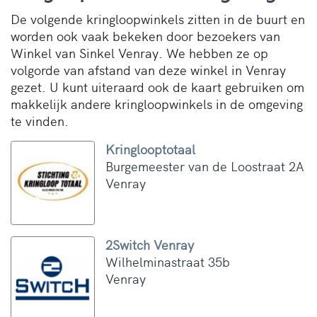
De volgende kringloopwinkels zitten in de buurt en
worden ook vaak bekeken door bezoekers van
Winkel van Sinkel Venray. We hebben ze op
volgorde van afstand van deze winkel in Venray
gezet. U kunt uiteraard ook de kaart gebruiken om
makkelijk andere kringloopwinkels in de omgeving
te vinden.
Kringlooptotaal
Burgemeester van de Loostraat 2A
Venray
2Switch Venray
Wilhelminastraat 35b
Venray