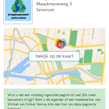
Maasbreeseweg 3
Sevenum
Wist u dat een volledig ingevulde pagina tot wel 20x meer
bezoekers krijgt? Bent u de eigenaar of een medewerker van
Winkel van Sinkel Venray klik dan hier om deze pagina te
beheren!