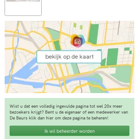
Wist u dat een volledig ingevulde pagina tot wel 20x meer
bezoekers krijgt? Bent u de eigenaar of een medewerker van
De Beurs klik dan hier om deze pagina te beheren!
Ik wil beheerder worden