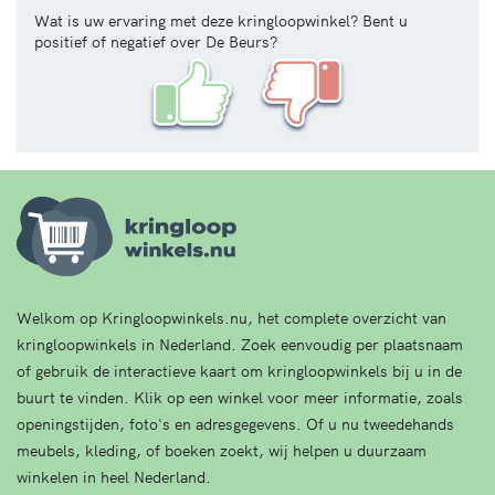
Wat is uw ervaring met deze kringloopwinkel? Bent u
positief of negatief over De Beurs?
Welkom op Kringloopwinkels.nu, het complete overzicht van
kringloopwinkels in Nederland. Zoek eenvoudig per plaatsnaam
of gebruik de interactieve kaart om kringloopwinkels bij u in de
buurt te vinden. Klik op een winkel voor meer informatie, zoals
openingstijden, foto's en adresgegevens. Of u nu tweedehands
meubels, kleding, of boeken zoekt, wij helpen u duurzaam
winkelen in heel Nederland.