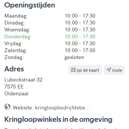
Openingstijden
Maandag:
10:00 - 17:30
Dinsdag:
10:00 - 17:30
Woensdag:
10:00 - 17:30
Donderdag:
10:00 - 17:30
Vrijdag:
10:00 - 17:30
Zaterdag:
10:00 - 17:00
Zondag:
gesloten
Adres
op de kaart
route
Lubeckstraat 32
7575 EE
Oldenzaal
Website:
kringloopbedrijfdebe...
Kringloopwinkels in de omgeving