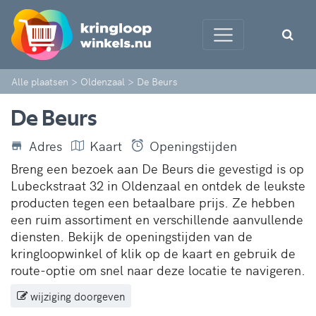
Alle plaatsen
>
Oldenzaal
>
De Beurs
De Beurs
Adres
Kaart
Openingstijden
Breng een bezoek aan De Beurs die gevestigd is op
Lubeckstraat 32 in Oldenzaal en ontdek de leukste
producten tegen een betaalbare prijs. Ze hebben
een ruim assortiment en verschillende aanvullende
diensten. Bekijk de openingstijden van de
kringloopwinkel of klik op de kaart en gebruik de
route-optie om snel naar deze locatie te navigeren.
wijziging doorgeven