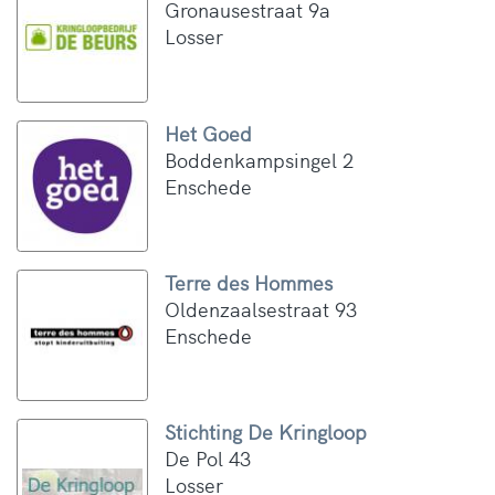
Gronausestraat 9a
Losser
Het Goed
Boddenkampsingel 2
Enschede
Terre des Hommes
Oldenzaalsestraat 93
Enschede
Stichting De Kringloop
De Pol 43
Losser