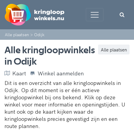
Alle plaatsen
>
Odijk
Alle kringloopwinkels
Alle plaatsen
in Odijk
Kaart
Winkel aanmelden
Dit is een overzicht van alle kringloopwinkels in
Odijk. Op dit moment is er één actieve
kringloopwinkel bij ons bekend. Klik op deze
winkel voor meer informatie en openingstijden. U
kunt ook op de kaart kijken waar de
kringloopwinkels precies gevestigd zijn en een
route plannen.