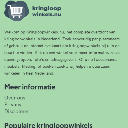
Welkom op Kringloopwinkels.nu, het complete overzicht van
kringloopwinkels in Nederland. Zoek eenvoudig per plaatsnaam
of gebruik de interactieve kaart om kringloopwinkels bij u in de
buurt te vinden. Klik op een winkel voor meer informatie, zoals
openingstijden, foto's en adresgegevens. Of u nu tweedehands
meubels, kleding, of boeken zoekt, wij helpen u duurzaam
winkelen in heel Nederland.
Meer informatie
Over ons
Privacy
Disclaimer
Populaire kringloopwinkels