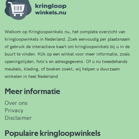
Welkom op Kringloopwinkels.nu, het complete overzicht van
kringloopwinkels in Nederland. Zoek eenvoudig per plaatsnaam
of gebruik de interactieve kaart om kringloopwinkels bij u in de
buurt te vinden. Klik op een winkel voor meer informatie, zoals
openingstijden, foto's en adresgegevens. Of u nu tweedehands
meubels, kleding, of boeken zoekt, wij helpen u duurzaam
winkelen in heel Nederland.
Meer informatie
Over ons
Privacy
Disclaimer
Populaire kringloopwinkels