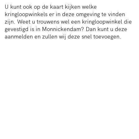
U kunt ook op de kaart kijken welke
kringloopwinkels er in deze omgeving te vinden
zijn. Weet u trouwens wel een kringloopwinkel die
gevestigd is in Monnickendam? Dan kunt u deze
aanmelden en zullen wij deze snel toevoegen.