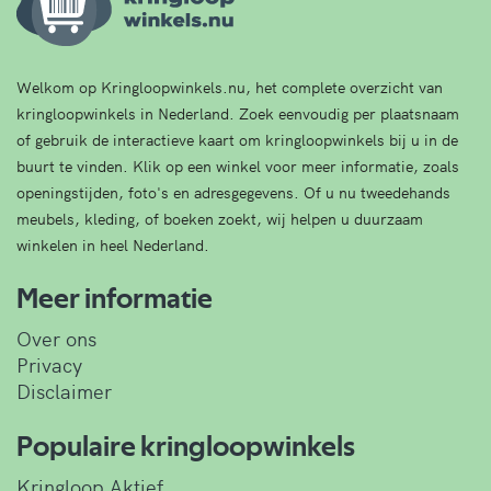
Welkom op Kringloopwinkels.nu, het complete overzicht van
kringloopwinkels in Nederland. Zoek eenvoudig per plaatsnaam
of gebruik de interactieve kaart om kringloopwinkels bij u in de
buurt te vinden. Klik op een winkel voor meer informatie, zoals
openingstijden, foto's en adresgegevens. Of u nu tweedehands
meubels, kleding, of boeken zoekt, wij helpen u duurzaam
winkelen in heel Nederland.
Meer informatie
Over ons
Privacy
Disclaimer
Populaire kringloopwinkels
Kringloop Aktief