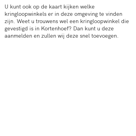
U kunt ook op de kaart kijken welke
kringloopwinkels er in deze omgeving te vinden
zijn. Weet u trouwens wel een kringloopwinkel die
gevestigd is in Kortenhoef? Dan kunt u deze
aanmelden en zullen wij deze snel toevoegen.