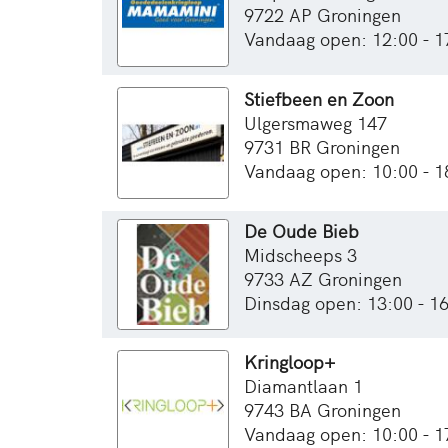
9722 AP Groningen
Vandaag open: 12:00 - 1
Stiefbeen en Zoon
Ulgersmaweg 147
9731 BR Groningen
Vandaag open: 10:00 - 1
De Oude Bieb
Midscheeps 3
9733 AZ Groningen
Dinsdag open: 13:00 - 1
Kringloop+
Diamantlaan 1
9743 BA Groningen
Vandaag open: 10:00 - 1