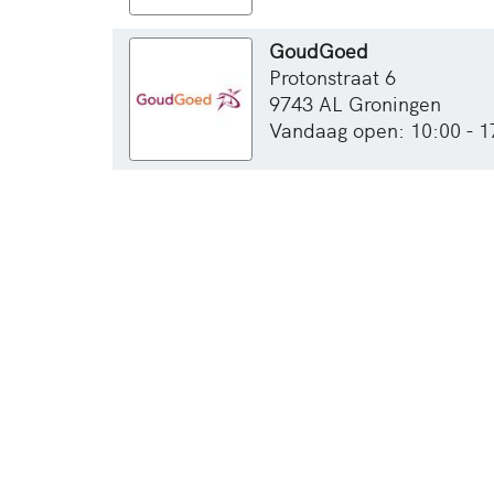
GoudGoed
Protonstraat 6
9743 AL Groningen
Vandaag open: 10:00 - 1