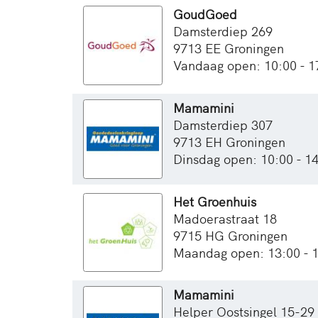
GoudGoed
Damsterdiep 269
9713 EE Groningen
Vandaag open: 10:00 - 1
Mamamini
Damsterdiep 307
9713 EH Groningen
Dinsdag open: 10:00 - 1
Het Groenhuis
Madoerastraat 18
9715 HG Groningen
Maandag open: 13:00 - 
Mamamini
Helper Oostsingel 15-29