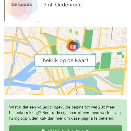
Sint-Oedenrode
Wist u dat een volledig ingevulde pagina tot wel 20x meer
bezoekers krijgt? Bent u de eigenaar of een medewerker van
Kringloop Uden klik dan hier om deze pagina te beheren!
Ik wil beheerder worden