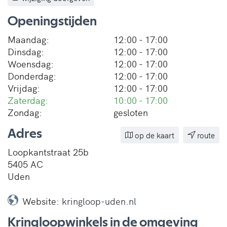
Openingstijden
Maandag:
12:00 - 17:00
Dinsdag:
12:00 - 17:00
Woensdag:
12:00 - 17:00
Donderdag:
12:00 - 17:00
Vrijdag:
12:00 - 17:00
Zaterdag:
10:00 - 17:00
Zondag:
gesloten
Adres
op de kaart
route
Loopkantstraat 25b
5405 AC
Uden
Website:
kringloop-uden.nl
Kringloopwinkels in de omgeving