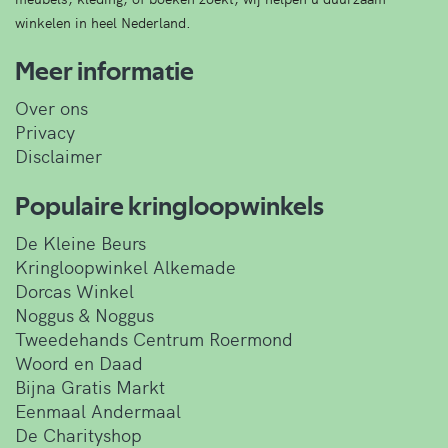
winkelen in heel Nederland.
Meer informatie
Over ons
Privacy
Disclaimer
Populaire kringloopwinkels
De Kleine Beurs
Kringloopwinkel Alkemade
Dorcas Winkel
Noggus & Noggus
Tweedehands Centrum Roermond
Woord en Daad
Bijna Gratis Markt
Eenmaal Andermaal
De Charityshop