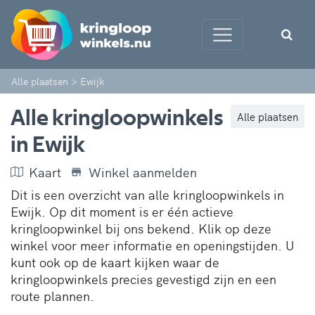
Alle plaatsen
>
Ewijk
Alle kringloopwinkels
Alle plaatsen
in Ewijk
Kaart
Winkel aanmelden
Dit is een overzicht van alle kringloopwinkels in
Ewijk. Op dit moment is er één actieve
kringloopwinkel bij ons bekend. Klik op deze
winkel voor meer informatie en openingstijden. U
kunt ook op de kaart kijken waar de
kringloopwinkels precies gevestigd zijn en een
route plannen.