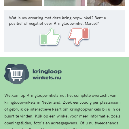
Wat is uw ervaring met deze kringloopwinkel? Bent u
positief of negatief over Kringloopwinkel Marcel?
Welkom op Kringloopwinkels.nu, het complete overzicht van
kringloopwinkels in Nederland. Zoek eenvoudig per plaatsnaam
of gebruik de interactieve kaart om kringloopwinkels bij u in de
buurt te vinden. Klik op een winkel voor meer informatie, zoals
openingstijden, foto's en adresgegevens. Of u nu tweedehands