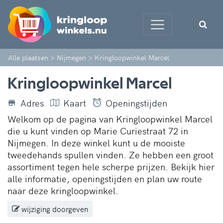
Alle plaatsen
>
Nijmegen
>
Kringloopwinkel Marcel
Kringloopwinkel Marcel
Adres
Kaart
Openingstijden
Welkom op de pagina van Kringloopwinkel Marcel
die u kunt vinden op Marie Curiestraat 72 in
Nijmegen. In deze winkel kunt u de mooiste
tweedehands spullen vinden. Ze hebben een groot
assortiment tegen hele scherpe prijzen. Bekijk hier
alle informatie, openingstijden en plan uw route
naar deze kringloopwinkel.
wijziging doorgeven