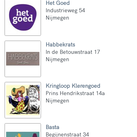
Het Goed
Industrieweg 54
Nijmegen
Habbekrats
In de Betouwstraat 17
Nijmegen
Kringloop Klerengoed
Prins Hendrikstraat 14a
Nijmegen
Basta
Begijnenstraat 34