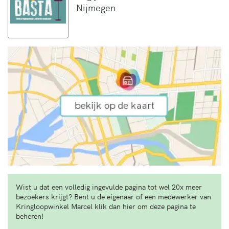
Nijmegen
Wist u dat een volledig ingevulde pagina tot wel 20x meer
bezoekers krijgt? Bent u de eigenaar of een medewerker van
Kringloopwinkel Marcel klik dan hier om deze pagina te
beheren!