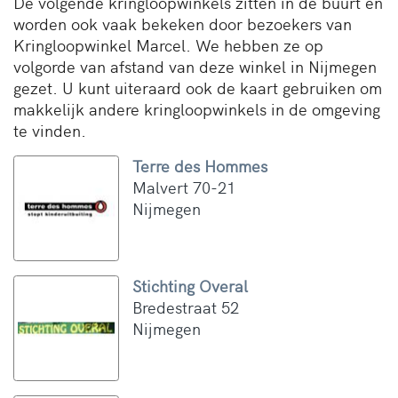
De volgende kringloopwinkels zitten in de buurt en
worden ook vaak bekeken door bezoekers van
Kringloopwinkel Marcel. We hebben ze op
volgorde van afstand van deze winkel in Nijmegen
gezet. U kunt uiteraard ook de kaart gebruiken om
makkelijk andere kringloopwinkels in de omgeving
te vinden.
Terre des Hommes
Malvert 70-21
Nijmegen
Stichting Overal
Bredestraat 52
Nijmegen