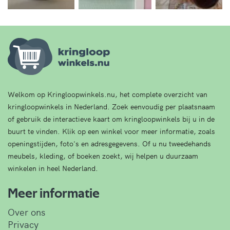
Welkom op Kringloopwinkels.nu, het complete overzicht van
kringloopwinkels in Nederland. Zoek eenvoudig per plaatsnaam
of gebruik de interactieve kaart om kringloopwinkels bij u in de
buurt te vinden. Klik op een winkel voor meer informatie, zoals
openingstijden, foto's en adresgegevens. Of u nu tweedehands
meubels, kleding, of boeken zoekt, wij helpen u duurzaam
winkelen in heel Nederland.
Meer informatie
Over ons
Privacy