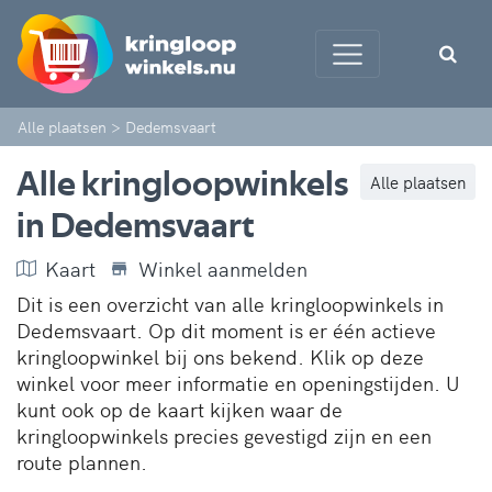
Alle plaatsen
>
Dedemsvaart
Alle kringloopwinkels
Alle plaatsen
in Dedemsvaart
Kaart
Winkel aanmelden
Dit is een overzicht van alle kringloopwinkels in
Dedemsvaart. Op dit moment is er één actieve
kringloopwinkel bij ons bekend. Klik op deze
winkel voor meer informatie en openingstijden. U
kunt ook op de kaart kijken waar de
kringloopwinkels precies gevestigd zijn en een
route plannen.