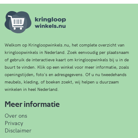
Welkom op Kringloopwinkels.nu, het complete overzicht van
kringloopwinkels in Nederland. Zoek eenvoudig per plaatsnaam
of gebruik de interactieve kaart om kringloopwinkels bij u in de
buurt te vinden. Klik op een winkel voor meer informatie, zoals
openingstijden, foto's en adresgegevens. Of u nu tweedehands
meubels, kleding, of boeken zoekt, wij helpen u duurzaam
winkelen in heel Nederland.
Meer informatie
Over ons
Privacy
Disclaimer