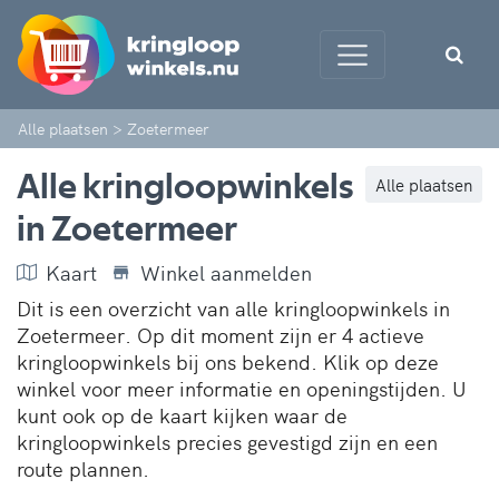
Alle plaatsen
>
Zoetermeer
Alle kringloopwinkels
Alle plaatsen
in Zoetermeer
Kaart
Winkel aanmelden
Dit is een overzicht van alle kringloopwinkels in
Zoetermeer. Op dit moment zijn er 4 actieve
kringloopwinkels bij ons bekend. Klik op deze
winkel voor meer informatie en openingstijden. U
kunt ook op de kaart kijken waar de
kringloopwinkels precies gevestigd zijn en een
route plannen.