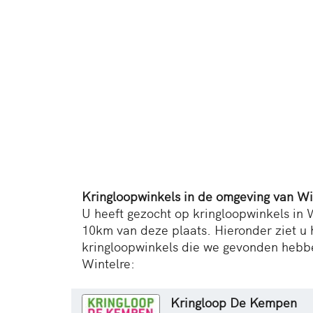
Kringloopwinkels in de omgeving van Wi
U heeft gezocht op kringloopwinkels in W
10km van deze plaats. Hieronder ziet u 
kringloopwinkels die we gevonden hebb
Wintelre:
Kringloop De Kempen