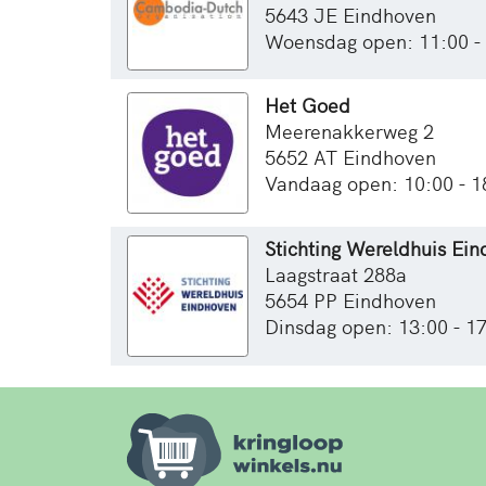
5643 JE Eindhoven
Woensdag open: 11:00 -
Het Goed
Meerenakkerweg 2
5652 AT Eindhoven
Vandaag open: 10:00 - 1
Stichting Wereldhuis Ei
Laagstraat 288a
5654 PP Eindhoven
Dinsdag open: 13:00 - 1