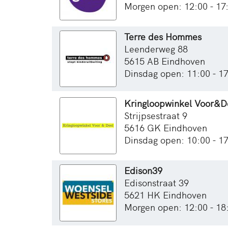
Morgen open: 12:00 - 17
Terre des Hommes
Leenderweg 88
5615 AB Eindhoven
Dinsdag open: 11:00 - 1
Kringloopwinkel Voor&D
Strijpsestraat 9
5616 GK Eindhoven
Dinsdag open: 10:00 - 1
Edison39
Edisonstraat 39
5621 HK Eindhoven
Morgen open: 12:00 - 18