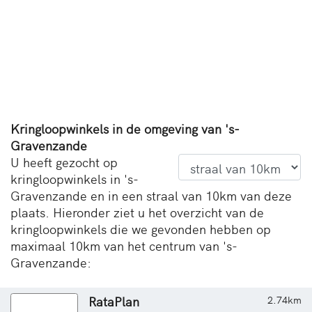
Kringloopwinkels in de omgeving van 's-
Gravenzande
U heeft gezocht op
kringloopwinkels in 's-
Gravenzande en in een straal van 10km van deze
plaats. Hieronder ziet u het overzicht van de
kringloopwinkels die we gevonden hebben op
maximaal 10km van het centrum van 's-
Gravenzande:
RataPlan
2.74km