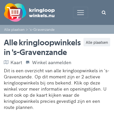
Alle plaatsen
>
's-Gravenzande
Alle kringloopwinkels
Alle plaatsen
in 's-Gravenzande
Kaart
Winkel aanmelden
Dit is een overzicht van alle kringloopwinkels in 's-
Gravenzande. Op dit moment zijn er 2 actieve
kringloopwinkels bij ons bekend. Klik op deze
winkel voor meer informatie en openingstijden. U
kunt ook op de kaart kijken waar de
kringloopwinkels precies gevestigd zijn en een
route plannen.