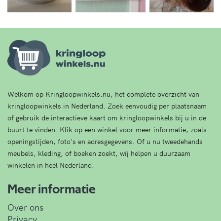
Welkom op Kringloopwinkels.nu, het complete overzicht van
kringloopwinkels in Nederland. Zoek eenvoudig per plaatsnaam
of gebruik de interactieve kaart om kringloopwinkels bij u in de
buurt te vinden. Klik op een winkel voor meer informatie, zoals
openingstijden, foto's en adresgegevens. Of u nu tweedehands
meubels, kleding, of boeken zoekt, wij helpen u duurzaam
winkelen in heel Nederland.
Meer informatie
Over ons
Privacy