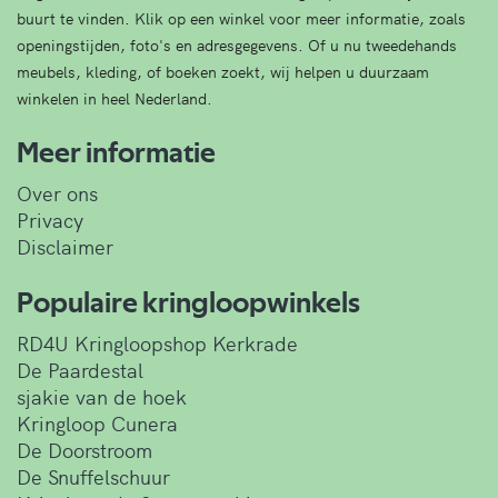
buurt te vinden. Klik op een winkel voor meer informatie, zoals
openingstijden, foto's en adresgegevens. Of u nu tweedehands
meubels, kleding, of boeken zoekt, wij helpen u duurzaam
winkelen in heel Nederland.
Meer informatie
Over ons
Privacy
Disclaimer
Populaire kringloopwinkels
RD4U Kringloopshop Kerkrade
De Paardestal
sjakie van de hoek
Kringloop Cunera
De Doorstroom
De Snuffelschuur