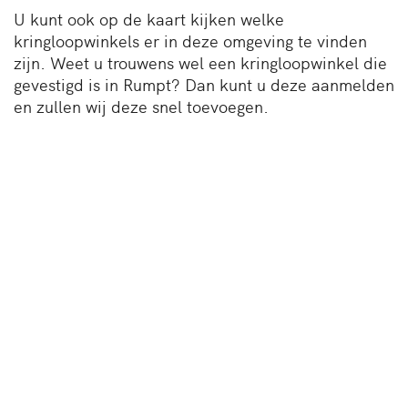
U kunt ook op de kaart kijken welke
kringloopwinkels er in deze omgeving te vinden
zijn. Weet u trouwens wel een kringloopwinkel die
gevestigd is in Rumpt? Dan kunt u deze aanmelden
en zullen wij deze snel toevoegen.