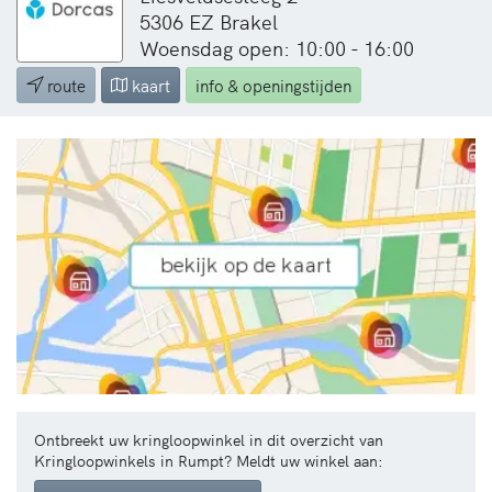
5306 EZ Brakel
Woensdag open: 10:00 - 16:00
route
kaart
info & openingstijden
Ontbreekt uw kringloopwinkel in dit overzicht van
Kringloopwinkels in Rumpt? Meldt uw winkel aan: