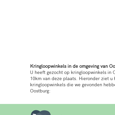
Kringloopwinkels in de omgeving van Oo
U heeft gezocht op kringloopwinkels in O
10km van deze plaats. Hieronder ziet u 
kringloopwinkels die we gevonden hebb
Oostburg: