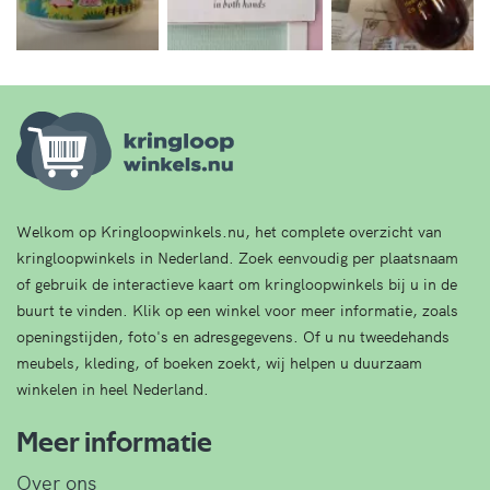
Welkom op Kringloopwinkels.nu, het complete overzicht van
kringloopwinkels in Nederland. Zoek eenvoudig per plaatsnaam
of gebruik de interactieve kaart om kringloopwinkels bij u in de
buurt te vinden. Klik op een winkel voor meer informatie, zoals
openingstijden, foto's en adresgegevens. Of u nu tweedehands
meubels, kleding, of boeken zoekt, wij helpen u duurzaam
winkelen in heel Nederland.
Meer informatie
Over ons