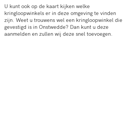
U kunt ook op de kaart kijken welke
kringloopwinkels er in deze omgeving te vinden
zijn. Weet u trouwens wel een kringloopwinkel die
gevestigd is in Onstwedde? Dan kunt u deze
aanmelden en zullen wij deze snel toevoegen.