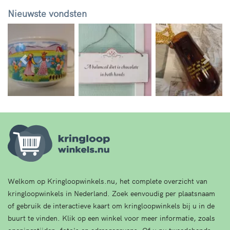
Nieuwste vondsten
Vorige
Volg
Welkom op Kringloopwinkels.nu, het complete overzicht van
kringloopwinkels in Nederland. Zoek eenvoudig per plaatsnaam
of gebruik de interactieve kaart om kringloopwinkels bij u in de
buurt te vinden. Klik op een winkel voor meer informatie, zoals