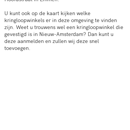
U kunt ook op de kaart kijken welke
kringloopwinkels er in deze omgeving te vinden
zijn. Weet u trouwens wel een kringloopwinkel die
gevestigd is in Nieuw-Amsterdam? Dan kunt u
deze aanmelden en zullen wij deze snel
toevoegen.