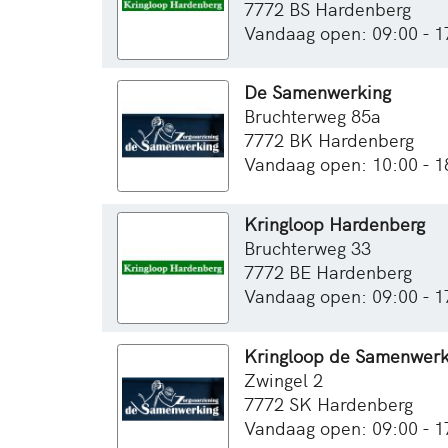
7772 BS Hardenberg
Vandaag open: 09:00 - 1
De Samenwerking
Bruchterweg 85a
7772 BK Hardenberg
Vandaag open: 10:00 - 1
Kringloop Hardenberg
Bruchterweg 33
7772 BE Hardenberg
Vandaag open: 09:00 - 1
Kringloop de Samenwerk
Zwingel 2
7772 SK Hardenberg
Vandaag open: 09:00 - 1