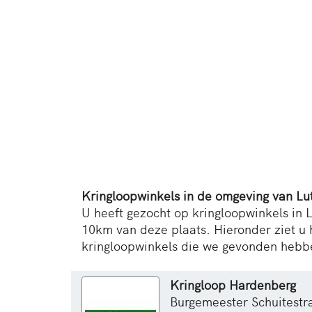
Kringloopwinkels in de omgeving van Lu
U heeft gezocht op kringloopwinkels in L
10km van deze plaats. Hieronder ziet u 
kringloopwinkels die we gevonden hebb
Kringloop Hardenberg
Burgemeester Schuitestr