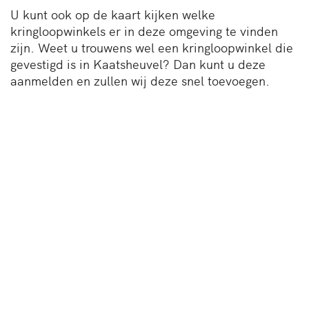
U kunt ook op de kaart kijken welke
kringloopwinkels er in deze omgeving te vinden
zijn. Weet u trouwens wel een kringloopwinkel die
gevestigd is in Kaatsheuvel? Dan kunt u deze
aanmelden en zullen wij deze snel toevoegen.