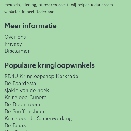
meubels, kleding, of boeken zoekt, wij helpen u duurzaam
winkelen in heel Nederland.
Meer informatie
Over ons
Privacy
Disclaimer
Populaire kringloopwinkels
RD4U Kringloopshop Kerkrade
De Paardestal
sjakie van de hoek
Kringloop Cunera
De Doorstroom
De Snuffelschuur
Kringloop de Samenwerking
De Beurs