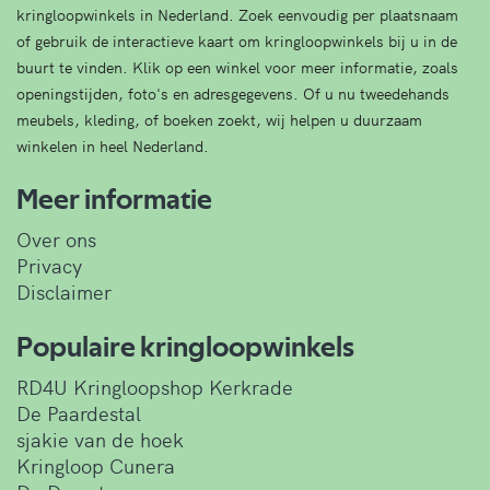
kringloopwinkels in Nederland. Zoek eenvoudig per plaatsnaam
of gebruik de interactieve kaart om kringloopwinkels bij u in de
buurt te vinden. Klik op een winkel voor meer informatie, zoals
openingstijden, foto's en adresgegevens. Of u nu tweedehands
meubels, kleding, of boeken zoekt, wij helpen u duurzaam
winkelen in heel Nederland.
Meer informatie
Over ons
Privacy
Disclaimer
Populaire kringloopwinkels
RD4U Kringloopshop Kerkrade
De Paardestal
sjakie van de hoek
Kringloop Cunera