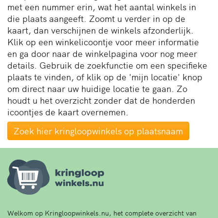
met een nummer erin, wat het aantal winkels in
die plaats aangeeft. Zoomt u verder in op de
kaart, dan verschijnen de winkels afzonderlijk.
Klik op een winkelicoontje voor meer informatie
en ga door naar de winkelpagina voor nog meer
details. Gebruik de zoekfunctie om een specifieke
plaats te vinden, of klik op de 'mijn locatie' knop
om direct naar uw huidige locatie te gaan. Zo
houdt u het overzicht zonder dat de honderden
icoontjes de kaart overnemen.
Zoek hier kringloopwinkels op plaatsnaam
Welkom op Kringloopwinkels.nu, het complete overzicht van