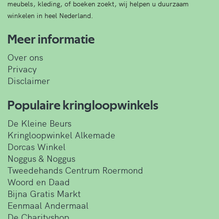
meubels, kleding, of boeken zoekt, wij helpen u duurzaam
winkelen in heel Nederland.
Meer informatie
Over ons
Privacy
Disclaimer
Populaire kringloopwinkels
De Kleine Beurs
Kringloopwinkel Alkemade
Dorcas Winkel
Noggus & Noggus
Tweedehands Centrum Roermond
Woord en Daad
Bijna Gratis Markt
Eenmaal Andermaal
De Charityshop