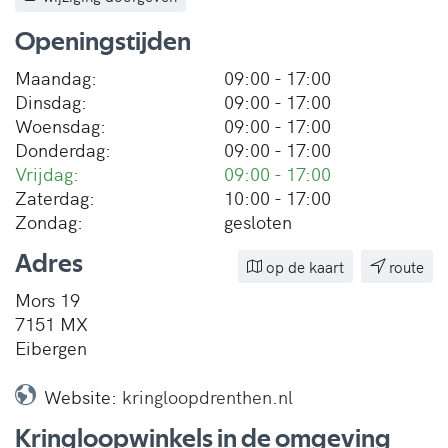
Openingstijden
Maandag:
09:00 - 17:00
Dinsdag:
09:00 - 17:00
Woensdag:
09:00 - 17:00
Donderdag:
09:00 - 17:00
Vrijdag:
09:00 - 17:00
Zaterdag:
10:00 - 17:00
Zondag:
gesloten
Adres
op de kaart
route
Mors 19
7151 MX
Eibergen
Website:
kringloopdrenthen.nl
Kringloopwinkels in de omgeving