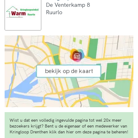
De Venterkamp 8
Ruurlo
Wist u dat een volledig ingevulde pagina tot wel 20x meer
bezoekers krijgt? Bent u de eigenaar of een medewerker van
Kringloop Drenthen klik dan hier om deze pagina te beheren!