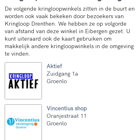
De volgende kringloopwinkels zitten in de buurt en
worden ook vaak bekeken door bezoekers van
Kringloop Drenthen. We hebben ze op volgorde
van afstand van deze winkel in Eibergen gezet. U
kunt uiteraard ook de kaart gebruiken om
makkelijk andere kringloopwinkels in de omgeving
te vinden.
Aktief
Zuidgang 1a
Groenlo
Vincentius shop
Oranjestraat 11
Groenlo