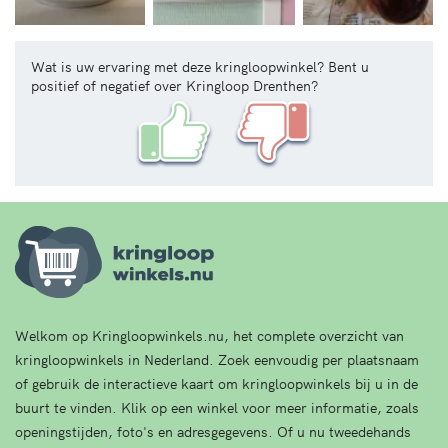
Wat is uw ervaring met deze kringloopwinkel? Bent u
positief of negatief over Kringloop Drenthen?
Welkom op Kringloopwinkels.nu, het complete overzicht van
kringloopwinkels in Nederland. Zoek eenvoudig per plaatsnaam
of gebruik de interactieve kaart om kringloopwinkels bij u in de
buurt te vinden. Klik op een winkel voor meer informatie, zoals
openingstijden, foto's en adresgegevens. Of u nu tweedehands