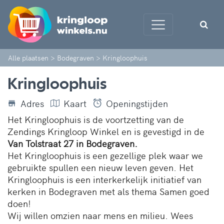
Alle plaatsen
>
Bodegraven
>
Kringloophuis
Kringloophuis
Adres
Kaart
Openingstijden
Het Kringloophuis is de voortzetting van de
Zendings Kringloop Winkel en is gevestigd in de
Van Tolstraat 27 in Bodegraven.
Het Kringloophuis is een gezellige plek waar we
gebruikte spullen een nieuw leven geven. Het
Kringloophuis is een interkerkelijk initiatief van
kerken in Bodegraven met als thema Samen goed
doen!
Wij willen omzien naar mens en milieu. Wees