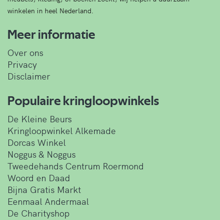
winkelen in heel Nederland.
Meer informatie
Over ons
Privacy
Disclaimer
Populaire kringloopwinkels
De Kleine Beurs
Kringloopwinkel Alkemade
Dorcas Winkel
Noggus & Noggus
Tweedehands Centrum Roermond
Woord en Daad
Bijna Gratis Markt
Eenmaal Andermaal
De Charityshop