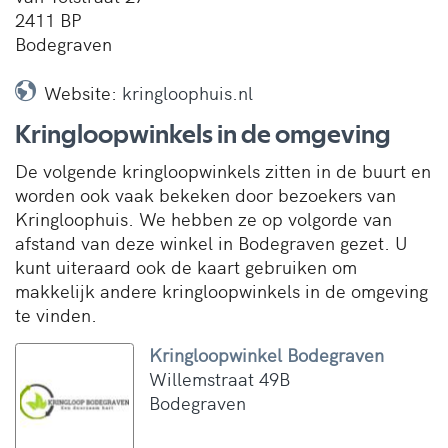
2411 BP
Bodegraven
Website:
kringloophuis.nl
Kringloopwinkels in de omgeving
De volgende kringloopwinkels zitten in de buurt en
worden ook vaak bekeken door bezoekers van
Kringloophuis. We hebben ze op volgorde van
afstand van deze winkel in Bodegraven gezet. U
kunt uiteraard ook de kaart gebruiken om
makkelijk andere kringloopwinkels in de omgeving
te vinden.
Kringloopwinkel Bodegraven
Willemstraat 49B
Bodegraven