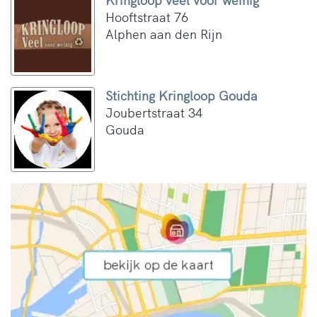
Hooftstraat 76
Alphen aan den Rijn
Stichting Kringloop Gouda
Joubertstraat 34
Gouda