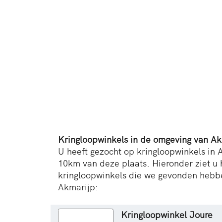
Kringloopwinkels in de omgeving van Ak
U heeft gezocht op kringloopwinkels in A
10km van deze plaats. Hieronder ziet u 
kringloopwinkels die we gevonden hebb
Akmarijp:
Kringloopwinkel Joure