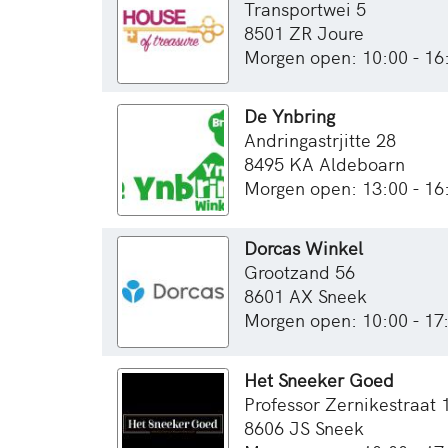
Transportwei 5
8501 ZR Joure
Morgen open: 10:00 - 16
De Ynbring
Andringastrjitte 28
8495 KA Aldeboarn
Morgen open: 13:00 - 16
Dorcas Winkel
Grootzand 56
8601 AX Sneek
Morgen open: 10:00 - 17
Het Sneeker Goed
Professor Zernikestraat 
8606 JS Sneek