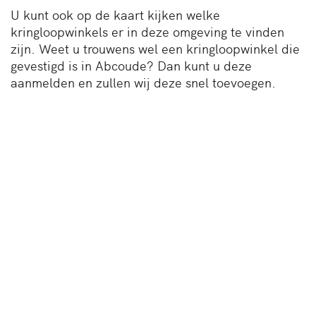
U kunt ook op de kaart kijken welke
kringloopwinkels er in deze omgeving te vinden
zijn. Weet u trouwens wel een kringloopwinkel die
gevestigd is in Abcoude? Dan kunt u deze
aanmelden en zullen wij deze snel toevoegen.