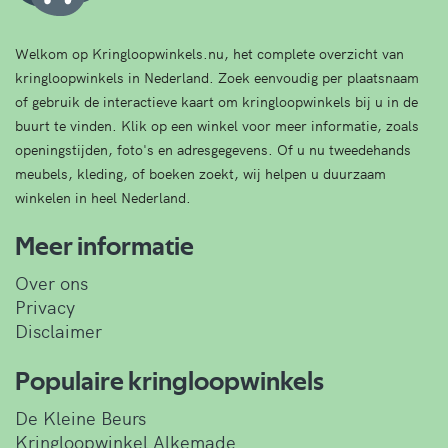
Welkom op Kringloopwinkels.nu, het complete overzicht van
kringloopwinkels in Nederland. Zoek eenvoudig per plaatsnaam
of gebruik de interactieve kaart om kringloopwinkels bij u in de
buurt te vinden. Klik op een winkel voor meer informatie, zoals
openingstijden, foto's en adresgegevens. Of u nu tweedehands
meubels, kleding, of boeken zoekt, wij helpen u duurzaam
winkelen in heel Nederland.
Meer informatie
Over ons
Privacy
Disclaimer
Populaire kringloopwinkels
De Kleine Beurs
Kringloopwinkel Alkemade